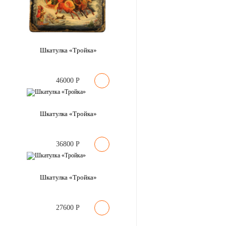
Шкатулка «Тройка»
46000
Р
Шкатулка «Тройка»
36800
Р
Шкатулка «Тройка»
27600
Р