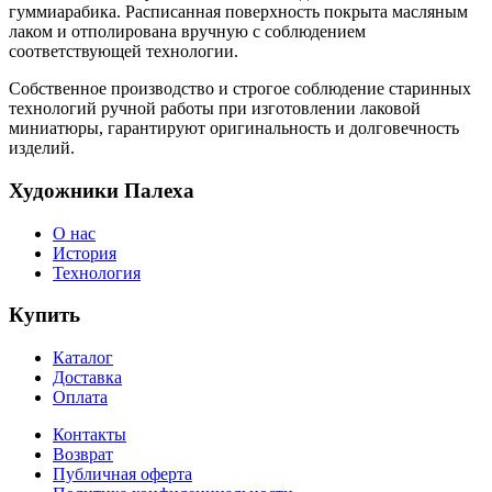
гуммиарабика. Расписанная поверхность покрыта масляным
лаком и отполирована вручную с соблюдением
соответствующей технологии.
Собственное производство и строгое соблюдение старинных
технологий ручной работы при изготовлении лаковой
миниатюры, гарантируют оригинальность и долговечность
изделий.
Художники Палеха
О нас
История
Технология
Купить
Каталог
Доставка
Оплата
Контакты
Возврат
Публичная оферта