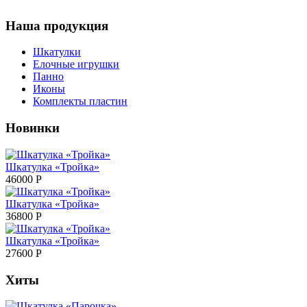
Наша продукция
Шкатулки
Елочные игрушки
Панно
Иконы
Комплекты пластин
Новинки
Шкатулка «Тройка»
46000
Р
Шкатулка «Тройка»
36800
Р
Шкатулка «Тройка»
27600
Р
Хиты