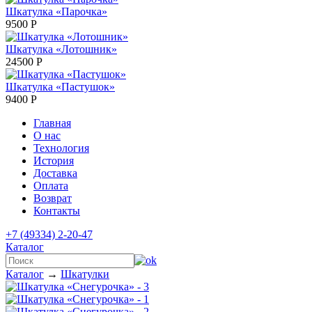
Шкатулка «Парочка»
9500
Р
Шкатулка «Лотошник»
24500
Р
Шкатулка «Пастушок»
9400
Р
Главная
О нас
Технология
История
Доставка
Оплата
Возврат
Контакты
+7 (49334) 2-20-47
Каталог
Каталог
→
Шкатулки